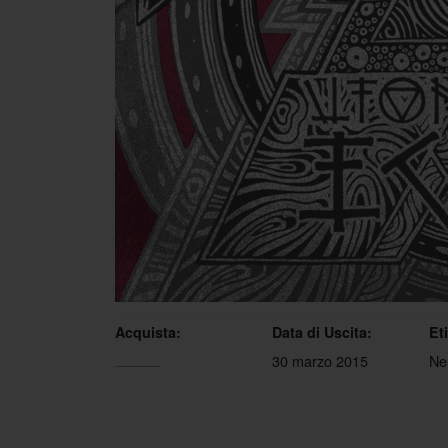
Acquista:
Data di Uscita:
Et
30 marzo 2015
Ne