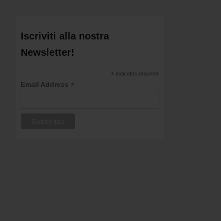
Iscriviti alla nostra
Newsletter!
*
indicates required
*
Email Address