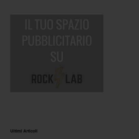
Ultimi Articoli