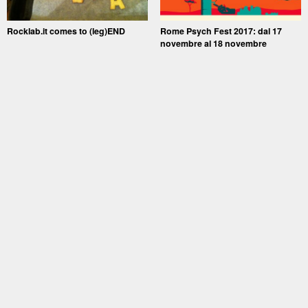
Rocklab.it comes to (leg)END
Rome Psych Fest 2017: dal 17
novembre al 18 novembre