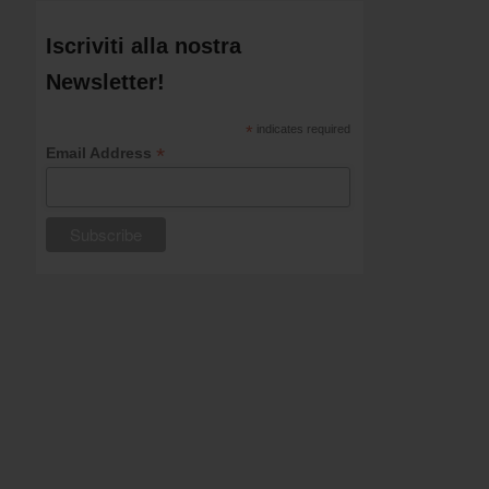
Iscriviti alla nostra
Newsletter!
*
indicates required
*
Email Address