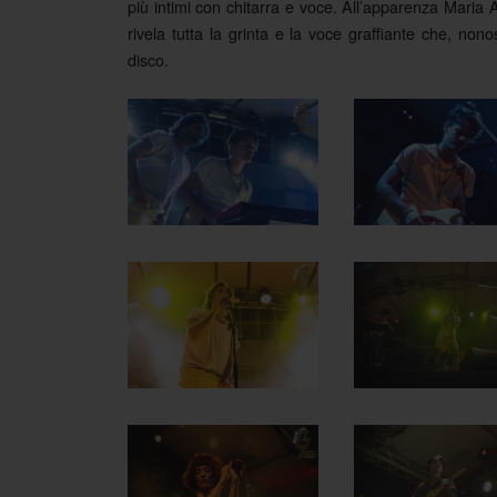
più intimi con chitarra e voce. All’apparenza Maria
rivela tutta la grinta e la voce graffiante che, nono
disco.