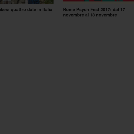
kes: quattro date in Italia
Rome Psych Fest 2017: dal 17
novembre al 18 novembre