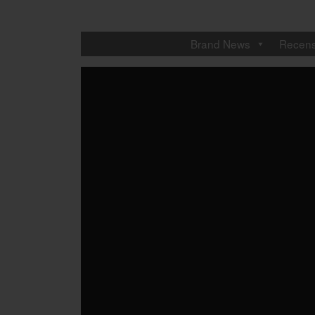
Brand News
Recens