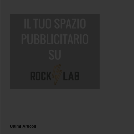
Ultimi Articoli