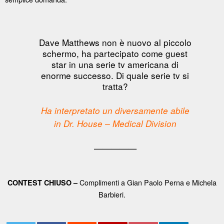
Dave Matthews non è nuovo al piccolo
schermo, ha partecipato come guest
star in una serie tv americana di
enorme successo. Di quale serie tv si
tratta?
Ha interpretato un diversamente abile
in Dr. House – Medical Division
—————
Complimenti a Gian Paolo Perna e Michela
CONTEST CHIUSO –
Barbieri.