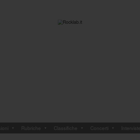
ioni
Rubriche
Classifiche
Concerti
Intervist