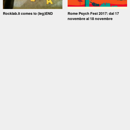
Rocklab.it comes to (leg)END
Rome Psych Fest 2017: dal 17
novembre al 18 novembre