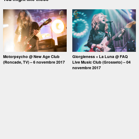
Motorpsycho @ New Age Club
Giorgieness + La Luna @ FAQ
(Roncade, TV) – 6 novembre 2017
Live Music Club (Grosseto) – 04
novembre 2017