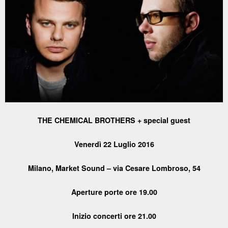
THE CHEMICAL BROTHERS + special guest
Venerdì 22 Luglio 2016
Milano, Market Sound – via Cesare Lombroso, 54
Aperture porte ore 19.00
Inizio concerti ore 21.00