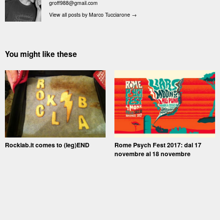
groff988@gmail.com
View all posts by Marco Tucciarone
→
You might like these
Rocklab.it comes to (leg)END
Rome Psych Fest 2017: dal 17
novembre al 18 novembre