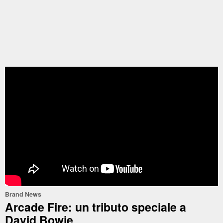
Brand News
Arcade Fire: un tributo speciale a
David Bowie