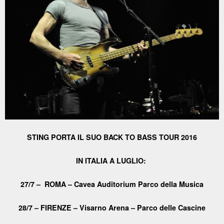
STING PORTA IL SUO BACK TO BASS TOUR 2016
IN ITALIA A LUGLIO:
27/7 – ROMA – Cavea Auditorium Parco della Musica
28/7 – FIRENZE – Visarno Arena – Parco delle Cascine