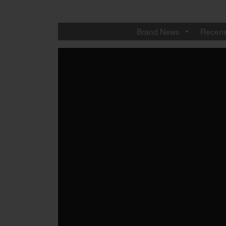
Brand News
Recens