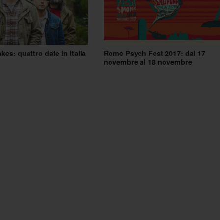
kes: quattro date in Italia
Rome Psych Fest 2017: dal 17
novembre al 18 novembre