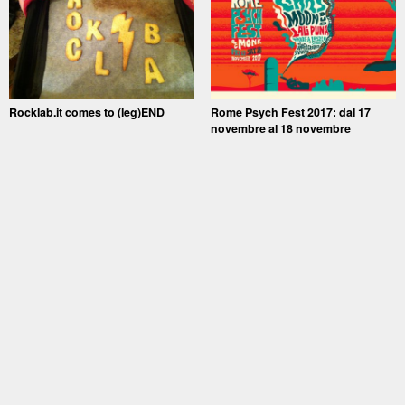
Rocklab.it comes to (leg)END
Rome Psych Fest 2017: dal 17
novembre al 18 novembre