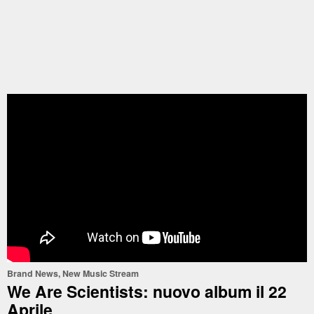
Brand News
,
New Music Stream
We Are Scientists: nuovo album il 22
Aprile