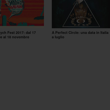
ch Fest 2017: dal 17
A Perfect Circle: una data in Italia
e al 18 novembre
a luglio