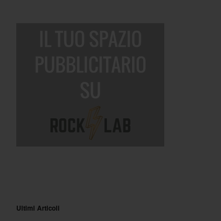
Ultimi Articoli