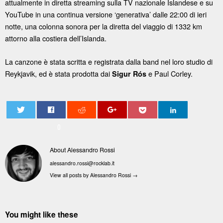
attualmente in diretta streaming sulla TV nazionale Islandese e su
YouTube in una continua versione ‘generativa’ dalle 22:00 di ieri
notte, una colonna sonora per la diretta del viaggio di 1332 km
attorno alla costiera dell’Islanda.
La canzone è stata scritta e registrata dalla band nel loro studio di
Reykjavik, ed è stata prodotta dai
e Paul Corley.
Sigur Rós
0
About Alessandro Rossi
alessandro.rossi@rocklab.it
View all posts by Alessandro Rossi
→
You might like these