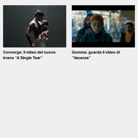
Converge: il video del nuovo
Gomma: guarda il video di
brano “A Single Tear”
“Vacanza”