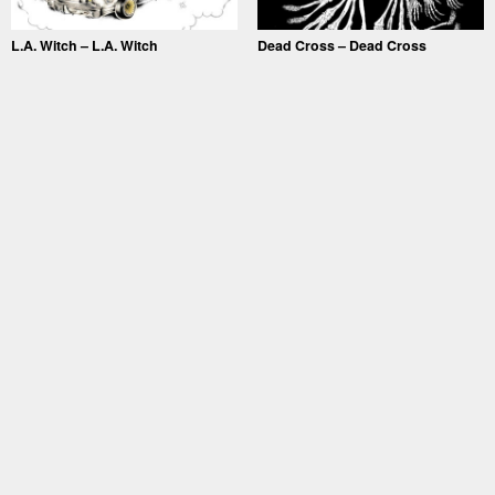
L.A. Witch – L.A. Witch
Dead Cross – Dead Cross