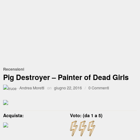
Recensioni
Pig Destroyer – Painter of Dead Girls
·
Andrea Moretti
on
giugno 22, 2016
/
0 Commenti
Acquista:
Voto: (da 1 a 5)