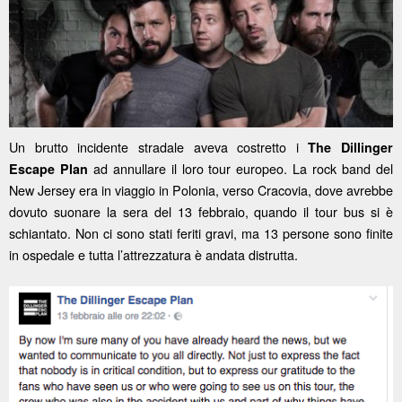
Un brutto incidente stradale aveva costretto i
The Dillinger
ad annullare il loro tour europeo. La rock band del
Escape Plan
New Jersey era in viaggio in Polonia, verso Cracovia, dove avrebbe
dovuto suonare la sera del 13 febbraio, quando il tour bus si è
schiantato. Non ci sono stati feriti gravi, ma 13 persone sono finite
in ospedale e tutta l’attrezzatura è andata distrutta.