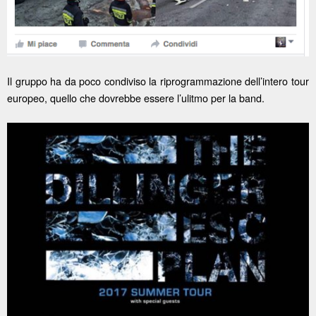
Il gruppo ha da poco condiviso la riprogrammazione dell’intero tour
europeo, quello che dovrebbe essere l’ulitmo per la band.