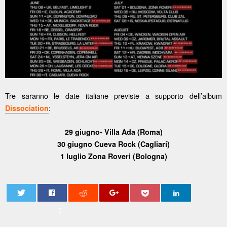
Tre saranno le date italiane previste a supporto dell’album
:
Dissociation
29 giugno- Villa Ada (Roma)
30 giugno Cueva Rock (Cagliari)
1 luglio Zona Roveri (Bologna)
0