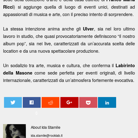
) si aggiunge quella di luogo di eventi unici, destinati ad
Ricci
appassionati di musica e arte, con il preciso intento di sorprendere.
La stessa intenzione anima anche gli
, sia nel loro ultimo
Ulver
lavoro in studio, che quasi provocatoriamente definiscono “il nostro
album pop”, sia nei live, caratterizzati da un’accurata scelta delle
location e da una nuova spettacolare produzione.
Un sodalizio tra arte, musica e cultura, che conferma il
Labirinto
come sede perfetta per eventi originali, di livello
della Masone
internazionale, caratterizzati da un’atmosfera fortemente evocativa.
0
About Ida Stamile
ida.stamile@rocklab.it