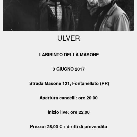
ULVER
LABIRINTO DELLA MASONE
3 GIUGNO 2017
Strada Masone 121, Fontanellato (PR)
Apertura cancelli: ore 20.00
Inizio live: ore 22.00
Prezzo: 28,00 € + diritti di prevendita