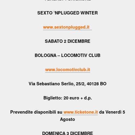
SEXTO ‘NPLUGGED WINTER
www.sextonplugged.it
SABATO 2 DICEMBRE
BOLOGNA – LOCOMOTIV CLUB
www.locomotivclub.it
Via Sebastiano Serlio, 25/2, 40128 BO
Biglietto: 20 euro + d.p.
Prevendite disponibili su
www.ticketone.it
da Venerdì 5
Agosto
DOMENICA 3 DICEMBRE