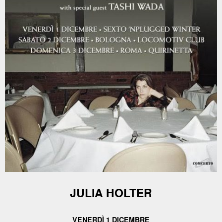
JULIA HOLTER
VENERDÌ 1 DICEMBRE