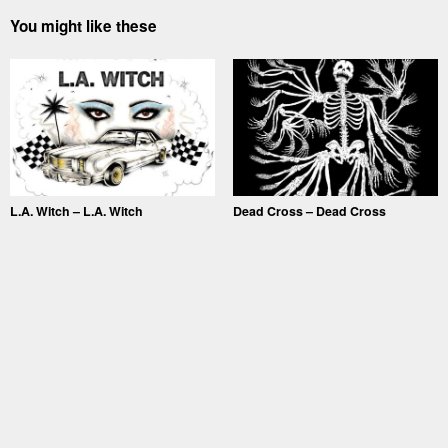
You might like these
L.A. Witch – L.A. Witch
Dead Cross – Dead Cross