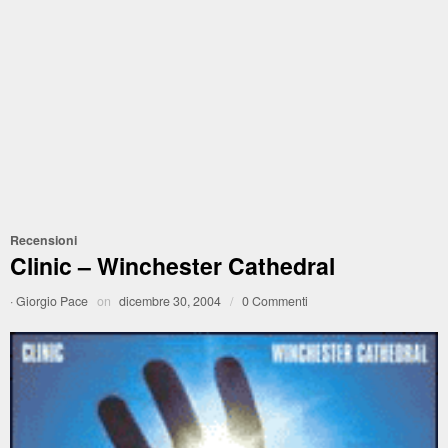
Recensioni
Clinic – Winchester Cathedral
·
Giorgio Pace
on
dicembre 30, 2004
/
0 Commenti