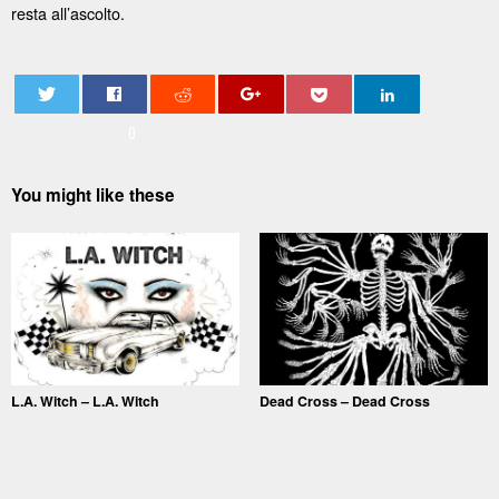
resta all’ascolto.
0
You might like these
L.A. Witch – L.A. Witch
Dead Cross – Dead Cross