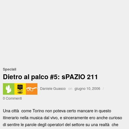
Speciali
Dietro al palco #5: sPAZIO 211
·
Daniele Guasco
on
giugno 10, 2006
/
0 Commenti
Una città come Torino non poteva certo mancare in questo
itinerario nella musica dal vivo, e sinceramente ero anche curioso
di sentire le parole degli operatori del settore su una realtà che