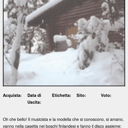
Acquista:
Data di
Etichetta:
Sito:
Voto:
Uscita:
Oh che bello! Il musicista e la modella che si conoscono, si amano,
vanno nella casetta nei boschi finlandesi e fanno il disco assieme: