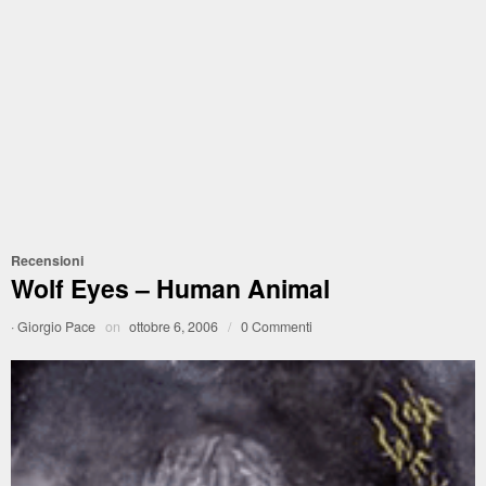
Recensioni
Wolf Eyes – Human Animal
·
Giorgio Pace
on
ottobre 6, 2006
/
0 Commenti