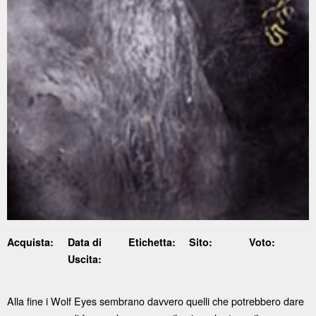
Acquista:
Data di
Etichetta:
Sito:
Voto:
Uscita:
Alla fine i Wolf Eyes sembrano davvero quelli che potrebbero dare