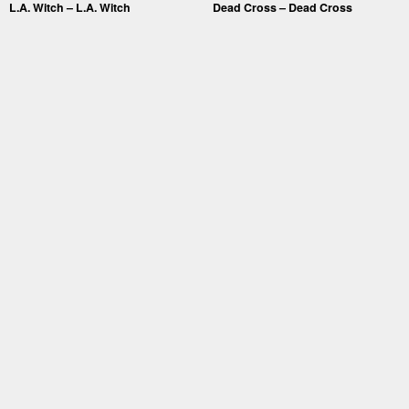
L.A. Witch – L.A. Witch
Dead Cross – Dead Cross