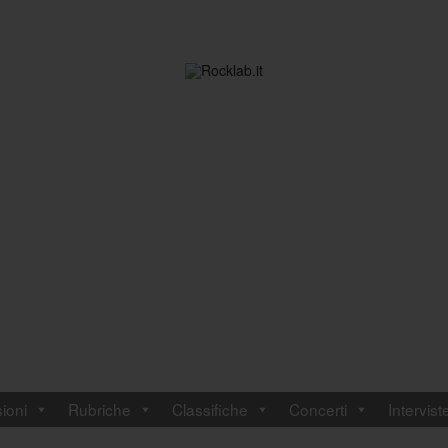
ioni
Rubriche
Classifiche
Concerti
Intervist