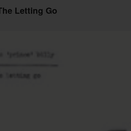
 The Letting Go