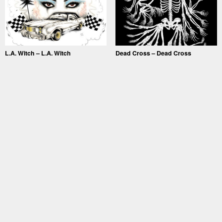
L.A. Witch – L.A. Witch
Dead Cross – Dead Cross