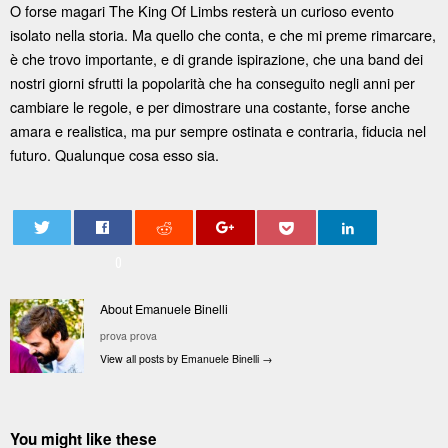
O forse magari The King Of Limbs resterà un curioso evento
isolato nella storia. Ma quello che conta, e che mi preme rimarcare,
è che trovo importante, e di grande ispirazione, che una band dei
nostri giorni sfrutti la popolarità che ha conseguito negli anni per
cambiare le regole, e per dimostrare una costante, forse anche
amara e realistica, ma pur sempre ostinata e contraria, fiducia nel
futuro. Qualunque cosa esso sia.
0
About Emanuele Binelli
prova prova
View all posts by Emanuele Binelli
→
You might like these