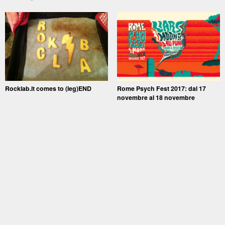
Rocklab.it comes to (leg)END
Rome Psych Fest 2017: dal 17
novembre al 18 novembre