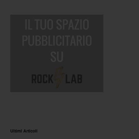
Ultimi Articoli