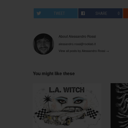
TWEET
SHARE
0
About Alessandro Rossi
alessandro.rossi@rocklab.it
View all posts by Alessandro Rossi
→
You might like these