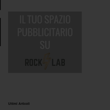
Ultimi Articoli