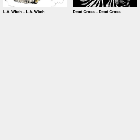
L.A. Witch – L.A. Witch
Dead Cross – Dead Cross