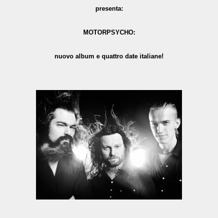
presenta:
MOTORPSYCHO:
nuovo album e quattro date italiane!