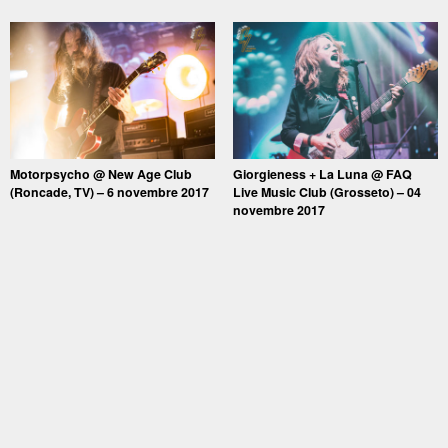
Motorpsycho @ New Age Club
Giorgieness + La Luna @ FAQ
(Roncade, TV) – 6 novembre 2017
Live Music Club (Grosseto) – 04
novembre 2017