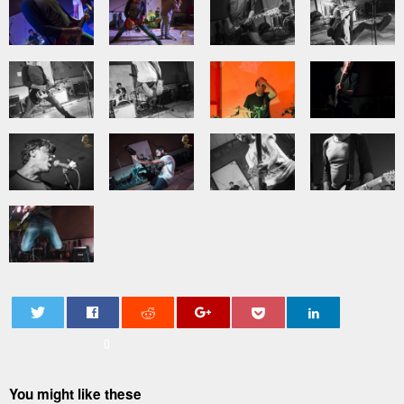
0
You might like these