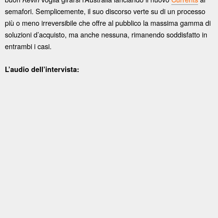
semafori. Semplicemente, il suo discorso verte su di un processo
più o meno irreversibile che offre al pubblico la massima gamma di
soluzioni d’acquisto, ma anche nessuna, rimanendo soddisfatto in
entrambi i casi.
L’audio dell’intervista: