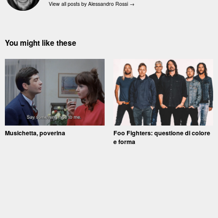
View all posts by Alessandro Rossi
→
You might like these
Musichetta, poverina
Foo Fighters: questione di colore
e forma