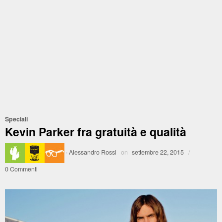
Speciali
Kevin Parker fra gratuità e qualità
·
Alessandro Rossi
on
settembre 22, 2015
/
0 Commenti