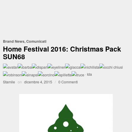
Brand News
,
Comunicati
Home Festival 2016: Christmas Pack
SUN68
·
Ida
Stamile
on
dicembre 4, 2015
/
0 Commenti