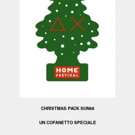
CHRISTMAS PACK SUN68
UN COFANETTO SPECIALE