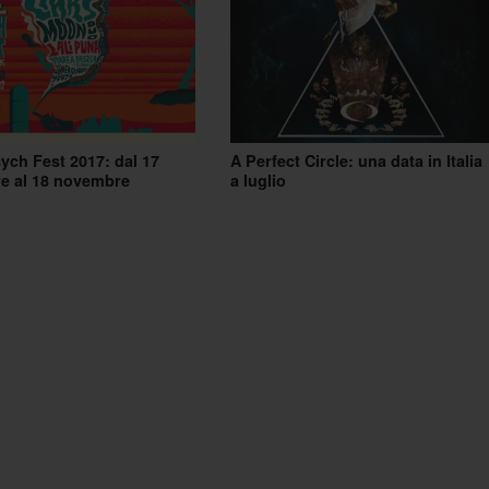
ch Fest 2017: dal 17
A Perfect Circle: una data in Italia
e al 18 novembre
a luglio