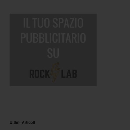
Ultimi Articoli