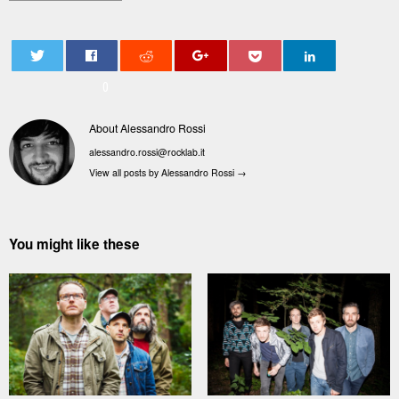
0
About Alessandro Rossi
alessandro.rossi@rocklab.it
View all posts by Alessandro Rossi
→
You might like these