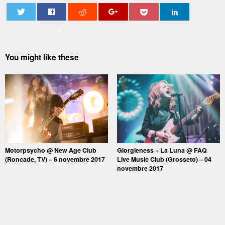
0
You might like these
Motorpsycho @ New Age Club
Giorgieness + La Luna @ FAQ
(Roncade, TV) – 6 novembre 2017
Live Music Club (Grosseto) – 04
novembre 2017