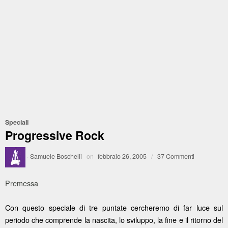
Speciali
Progressive Rock
·
Samuele Boschelli
on
febbraio 26, 2005
/
37 Commenti
Premessa
Con questo speciale di tre puntate cercheremo di far luce sul
periodo che comprende la nascita, lo sviluppo, la fine e il ritorno del