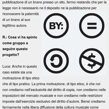
pubblicazione di un brano presso un sito, fermo restando che per la
legge non è necessario ne il deposito ne la
pubblicazione per
riconoscere la paternità
di un brano al suo
legittimo autore.
R.: Cosa vi ha spinto
come gruppo a
seguire questo
progetto?
Luca: Anche in questo
caso esiste sia una
motivazione di tipo etico
che di tipo pratico. La prima motivazione, di tipo etico, è che noi
non crediamo nell’esclusività del diritto di copia, non crediamo nelle
imposizioni del mercato musicale e non crediamo nelle restrizioni
imposte dall’esercizio esclusivo del diritto d’autore. Bensì crediamo
fermamente nella libera diffusione della cultura musicale come