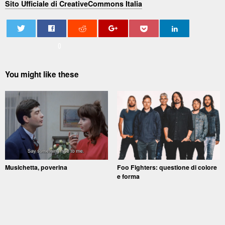
Sito Ufficiale di CreativeCommons Italia
0
You might like these
Musichetta, poverina
Foo Fighters: questione di colore
e forma