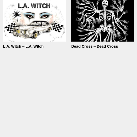
L.A. Witch – L.A. Witch
Dead Cross – Dead Cross