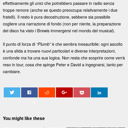
effettivamente gli unici che potrebbero passare in radio senza
troppe remore (anche se questo preoccupa relativamente i due
fratelli). Il resto è pura decostruzione, sebbene sia possibile
cogliere una narrazione di fondo (non per niente, la preparazione
del disco ha visto i Brewis immergersi nel mondo del musical).
Il punto di forza di
è che sembra inesauribile: ogni ascolto
“Plumb”
è una sfida a trovare nuovi particolari e diverse interpretazioni,
confonde ma ha una sua logica. Non resta che scoprire come verrà
reso in tour, cosa che spinge Peter e David a ingegnarsi, tanto per
cambiare.
0
You might like these