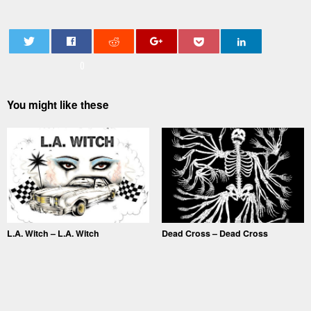
0
You might like these
L.A. Witch – L.A. Witch
Dead Cross – Dead Cross