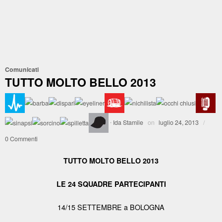
Comunicati
TUTTO MOLTO BELLO 2013
·
Ida Stamile
on
luglio 24, 2013
/
0 Commenti
TUTTO MOLTO BELLO 2013
LE 24 SQUADRE PARTECIPANTI
14/15 SETTEMBRE a BOLOGNA