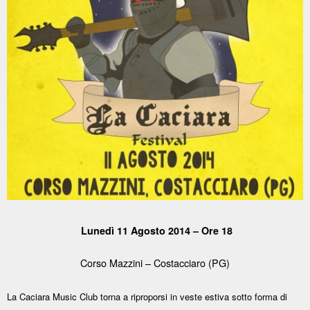
Lunedì 11 Agosto 2014 – Ore 18
Corso Mazzini – Costacciaro (PG)
La Caciara Music Club torna a riproporsi in veste estiva sotto forma di