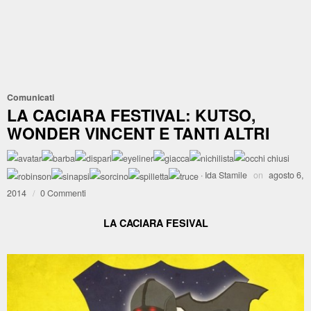
Comunicati
LA CACIARA FESTIVAL: KUTSO,
WONDER VINCENT E TANTI ALTRI
·
Ida Stamile
on
agosto 6,
2014
/
0 Commenti
LA CACIARA FESIVAL