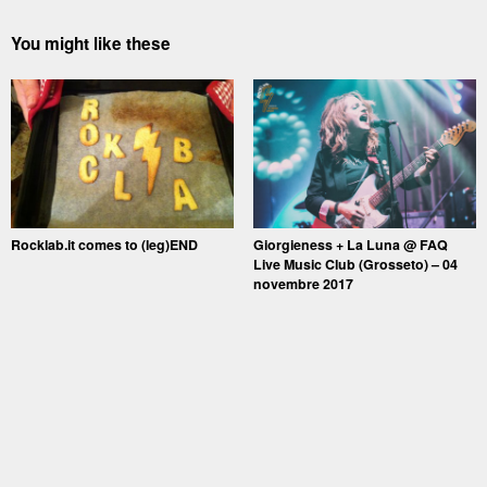
You might like these
Rocklab.it comes to (leg)END
Giorgieness + La Luna @ FAQ
Live Music Club (Grosseto) – 04
novembre 2017