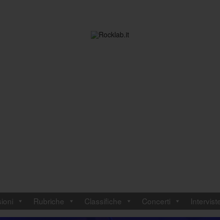
ioni
Rubriche
Classifiche
Concerti
Intervist