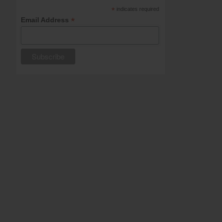
*
indicates required
*
Email Address