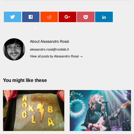
0
About Alessandro Rossi
alessandro.rossi@rocklab.it
View all posts by Alessandro Rossi
→
You might like these