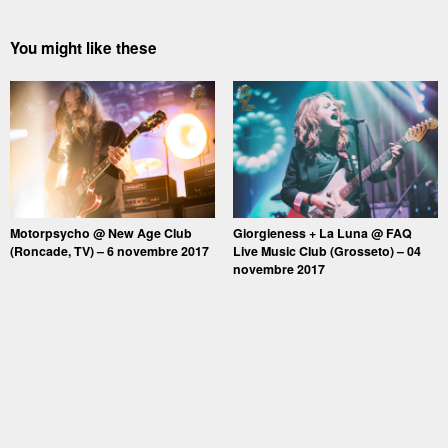
You might like these
Motorpsycho @ New Age Club
Giorgieness + La Luna @ FAQ
(Roncade, TV) – 6 novembre 2017
Live Music Club (Grosseto) – 04
novembre 2017