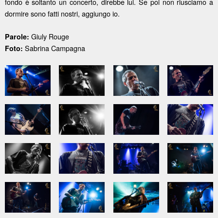
fondo è soltanto un concerto, direbbe lui. Se poi non riusciamo a
dormire sono fatti nostri, aggiungo io.
Giuly Rouge
Parole:
Sabrina Campagna
Foto: