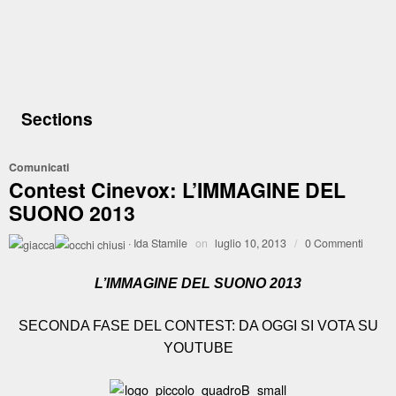
Sections
Comunicati
Contest Cinevox: L’IMMAGINE DEL
SUONO 2013
·
Ida Stamile
on
luglio 10, 2013
/
0 Commenti
L’IMMAGINE DEL SUONO 2013
SECONDA FASE DEL CONTEST: DA OGGI SI VOTA SU
YOUTUBE