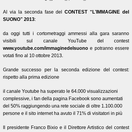
Al via la seconda fase
del
CONTEST “L’IMMAGINE del
SUONO” 2013
:
da oggi tutti i cortometraggi ammessi alla gara saranno
visibili sul canale YouTube del contest
www.youtube.com/immaginedelsuono
e potranno essere
votati fino al 10 ottobre 2013.
Grande successo per la seconda edizione del contest:
rispetto alla prima edizione
il canale Youtube ha superato le 64.000 visualizzazioni
complessive, i fan della pagina Facebook sono aumentati
del 50% raggiungendo una rete sociale di oltre 1.100.000
persone e il sito internet ha avuto il 71% di visitatori in più
Il presidente Franco Bixio e il Direttore Artistico del contest