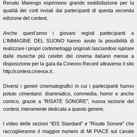
Renato Marengo esprimono grande soddisfazione per la
qualità dei corti inviati dai partecipanti di questa seconda
edizione del contest.
Anche quest’anno i giovani registi partecipanti a
L’IMMAGINE DEL SUONO hanno avuto la possibilità di
realizzare i propri cortometraggi originali lasciandosi ispirare
dalle musiche più celebri del cinema italiano messe a
disposizione per la gara da Cinevox Record attraverso il sito
http://contest.cinevox.it .
Diversi i generi cinematografici in cui i partecipanti hanno
potuto cimentarsi: drammatico, commedia, horror e anche
comico, grazie a “RISATE SONORE”, nuova sezione del
contest, interamente dedicata a questo genere.
I video delle sezioni “IDS Standard” e “Risate Sonore” che
raccoglieranno il maggior numero di MI PIACE sul canale